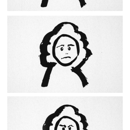
CONTACT