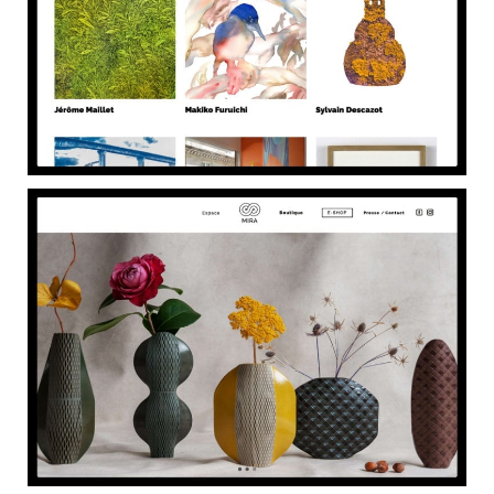
CONTACT