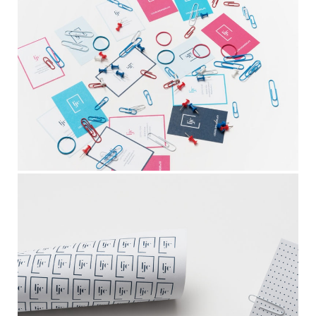
CONTACT