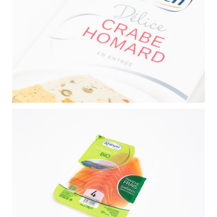
CONTACT